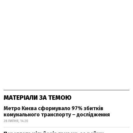
МАТЕРІАЛИ ЗА ТЕМОЮ
Метро Києва сформувало 97% збитків
комунального транспорту – дослідження
28 ЛИПНЯ, 14:20