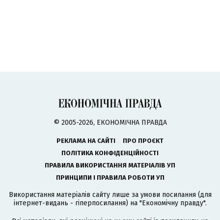
© 2005-2026, ЕКОНОМІЧНА ПРАВДА
РЕКЛАМА НА САЙТІ
ПРО ПРОЄКТ
ПОЛІТИКА КОНФІДЕНЦІЙНОСТІ
ПРАВИЛА ВИКОРИСТАННЯ МАТЕРІАЛІВ УП
ПРИНЦИПИ І ПРАВИЛА РОБОТИ УП
Використання матеріалів сайту лише за умови посилання (для
інтернет-видань - гіперпосилання) на "Економічну правду".