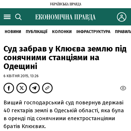
НОВИНИ
ПУБЛІКАЦІЇ
КОЛОНКИ
ІНФРАСТРУКТУРА
ПРАВИЛ
Суд забрав у Клюєва землю під
сонячними станціями на
Одещині
6 КВІТНЯ 2015, 13:26
Вищий господарський суд повернув державі
40 гектарів землі в Одеській області, яка була
в оренді під сонячними електростанціями
братів Клюєвих.