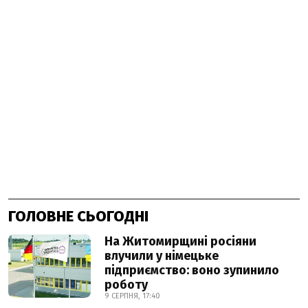
ГОЛОВНЕ СЬОГОДНІ
На Житомирщині росіяни
влучили у німецьке
підприємство: воно зупинило
роботу
9 СЕРПНЯ, 17:40