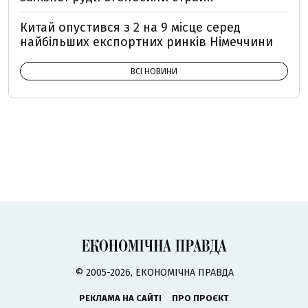
Китай опустився з 2 на 9 місце серед
найбільших експортних ринків Німеччини
ВСІ НОВИНИ
© 2005-2026, ЕКОНОМІЧНА ПРАВДА
РЕКЛАМА НА САЙТІ
ПРО ПРОЄКТ