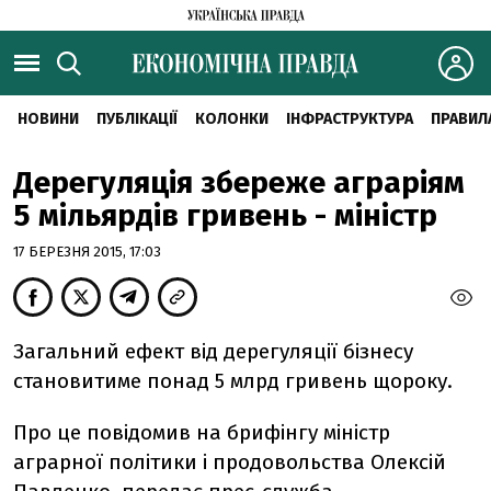
НОВИНИ
ПУБЛІКАЦІЇ
КОЛОНКИ
ІНФРАСТРУКТУРА
ПРАВИЛ
Дерегуляція збереже аграріям
5 мільярдів гривень - міністр
17 БЕРЕЗНЯ 2015, 17:03
Загальний ефект від дерегуляції бізнесу
становитиме понад 5 млрд гривень щороку.
Про це повідомив на брифінгу міністр
аграрної політики і продовольства Олексій