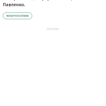
Павленко.
МІНАГРОПОЛІТИКИ
РЕКЛАМА: