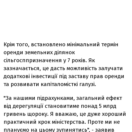
Крім того, встановлено мінімальний термін
оренди земельних ділянок
сільгосппризначення у 7 років. Як
зазначається, це дасть можливість залучати
додаткові інвестиції під заставу прав оренди
та розвивати капіталомісткі галузі.
"За нашими підрахунками, загальний ефект
від дерегуляції становитиме понад 5 млрд
гривень щороку. Я вважаю, це дуже хороший
практичний крок міністерства. Проте ми не
плануємо на цьому зупинятись", - заявив