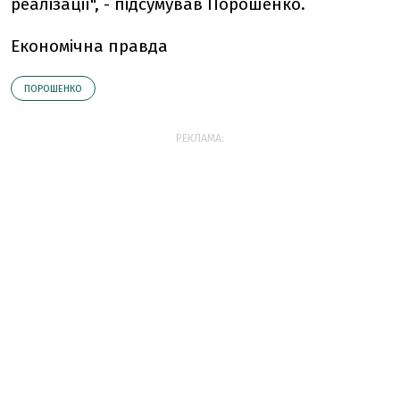
реалізації", - підсумував Порошенко.
Економічна правда
ПОРОШЕНКО
РЕКЛАМА: