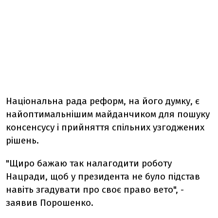
Національна рада реформ, на його думку, є
найоптимальнішим майданчиком для пошуку
консенсусу і прийняття спільних узгоджених
рішень.
"Щиро бажаю так налагодити роботу
Нацради, щоб у президента не було підстав
навіть згадувати про своє право вето", -
заявив Порошенко.