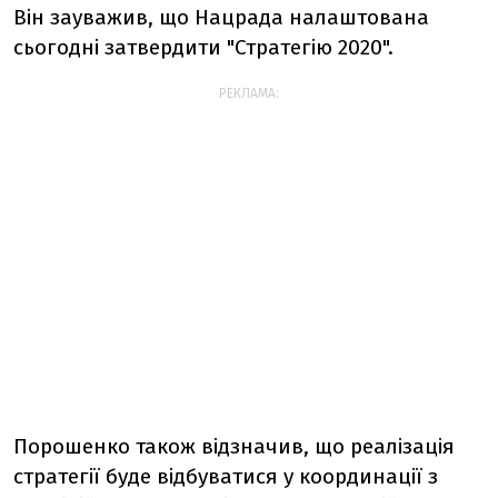
Він зауважив, що Нацрада налаштована
сьогодні затвердити "Стратегію 2020".
РЕКЛАМА:
Порошенко також відзначив, що реалізація
стратегії буде відбуватися у координації з