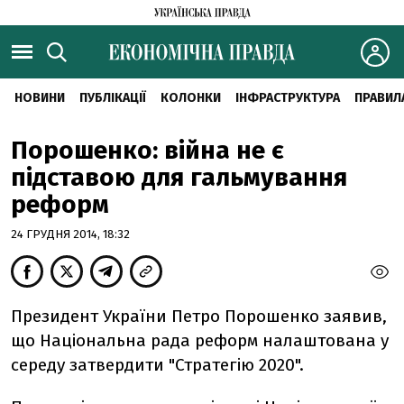
НОВИНИ
ПУБЛІКАЦІЇ
КОЛОНКИ
ІНФРАСТРУКТУРА
ПРАВИЛ
Порошенко: війна не є
підставою для гальмування
реформ
24 ГРУДНЯ 2014, 18:32
Президент України Петро Порошенко заявив,
що Національна рада реформ налаштована у
середу затвердити "Стратегію 2020".