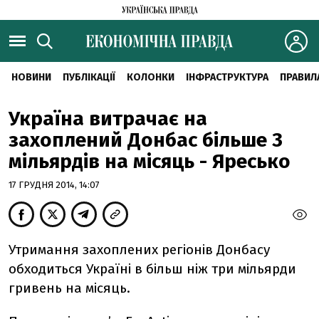
НОВИНИ
ПУБЛІКАЦІЇ
КОЛОНКИ
ІНФРАСТРУКТУРА
ПРАВИЛ
Україна витрачає на
захоплений Донбас більше 3
мільярдів на місяць - Яресько
17 ГРУДНЯ 2014, 14:07
Утримання захоплених регіонів Донбасу
обходиться Україні в більш ніж три мільярди
гривень на місяць.