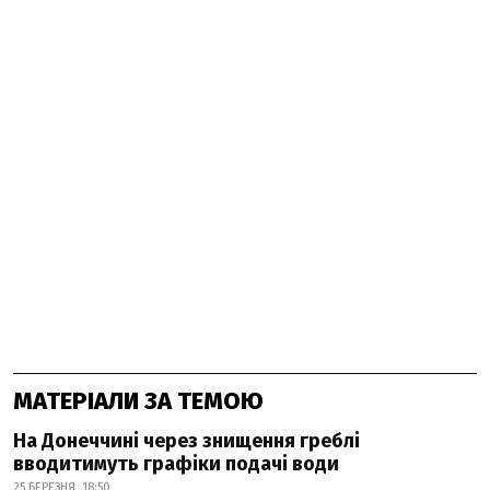
МАТЕРІАЛИ ЗА ТЕМОЮ
На Донеччині через знищення греблі
вводитимуть графіки подачі води
25 БЕРЕЗНЯ, 18:50