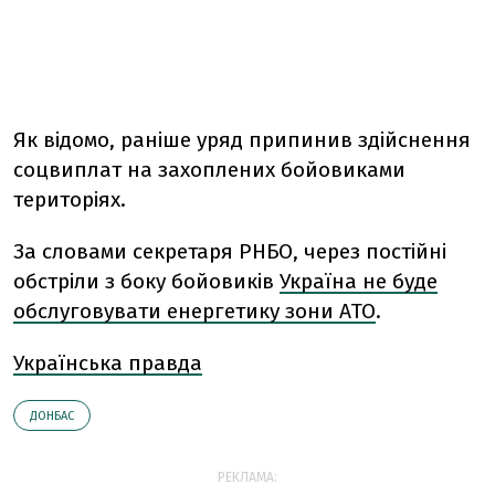
Як відомо, раніше уряд припинив здійснення
соцвиплат на захоплених бойовиками
територіях.
За словами секретаря РНБО, через постійні
обстріли з боку бойовиків
Україна не буде
обслуговувати енергетику зони АТО
.
Українська правда
ДОНБАС
РЕКЛАМА: