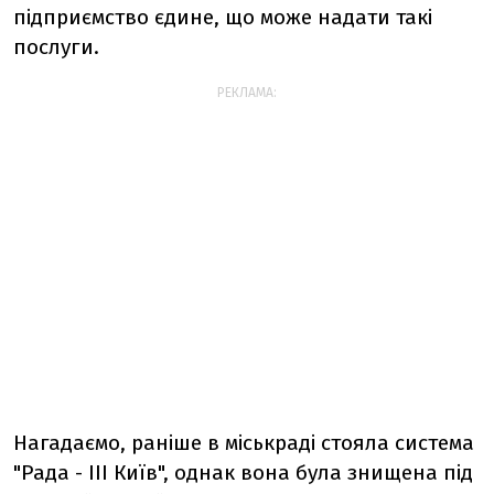
підприємство єдине, що може надати такі
послуги.
РЕКЛАМА:
Нагадаємо, раніше в міськраді стояла система
"Рада - ІІІ Київ", однак вона була знищена під