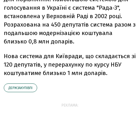
голосування в Україні є система "Рада-3",
встановлена у Верховній Раді в 2002 році.
Розрахована на 450 депутатів система разом з
подальшою модернізацією коштувала
близько 0,8 млн доларів.
Нова система для Київради, що складається зі
120 депутатів, у перерахунку по курсу НБУ
коштуватиме близько 1 млн доларів.
ДЕРЖЗАКУПІВЛІ
РЕКЛАМА: