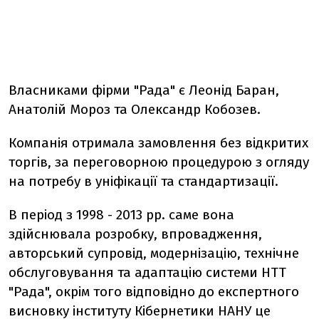
Власниками фірми "Рада" є Леонід Баран,
Анатолій Мороз та Олександр Кобозев.
Компанія отримала замовлення без відкритих
торгів, за переговорною процедурою з огляду
на потребу в уніфікації та стандартизації.
В період з 1998 - 2013 рр. саме вона
здійснювала розробку, впровадження,
авторський супровід, модернізацію, технічне
обслуговування та адаптацію системи НТТ
"Рада", окрім того відповідно до експертного
висновку інституту Кібернетики НАНУ це