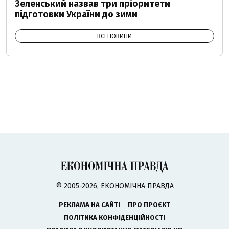
Зеленський назвав три пріоритети
підготовки України до зими
ВСІ НОВИНИ
© 2005-2026, ЕКОНОМІЧНА ПРАВДА
РЕКЛАМА НА САЙТІ
ПРО ПРОЄКТ
ПОЛІТИКА КОНФІДЕНЦІЙНОСТІ