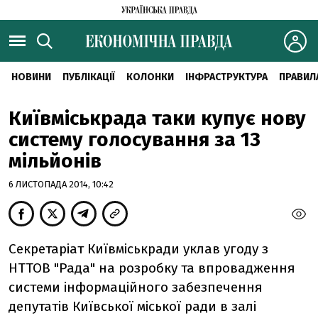
НОВИНИ
ПУБЛІКАЦІЇ
КОЛОНКИ
ІНФРАСТРУКТУРА
ПРАВИЛ
Київміськрада таки купує нову
систему голосування за 13
мільйонів
6 ЛИСТОПАДА 2014, 10:42
Секретаріат Київміськради уклав угоду з
НТТОВ "Рада" на розробку та впровадження
системи інформаційного забезпечення
депутатів Київської міської ради в залі