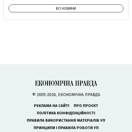
ВСІ НОВИНИ
© 2005-2026, ЕКОНОМІЧНА ПРАВДА
РЕКЛАМА НА САЙТІ
ПРО ПРОЄКТ
ПОЛІТИКА КОНФІДЕНЦІЙНОСТІ
ПРАВИЛА ВИКОРИСТАННЯ МАТЕРІАЛІВ УП
ПРИНЦИПИ І ПРАВИЛА РОБОТИ УП