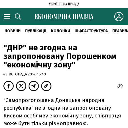
НОВИНИ
ПУБЛІКАЦІЇ
КОЛОНКИ
ІНФРАСТРУКТУРА
ПРАВИЛ
"ДНР" не згодна на
запропоновану Порошенком
"економічну зону"
4 ЛИСТОПАДА 2014, 18:40
"Самопроголошена Донецька народна
республіка" не згодна на запропоновану
Києвом особливу економічну зону, співпраця
може бути тільки рівноправною.