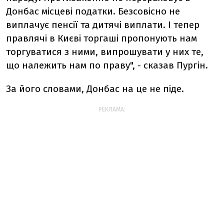
Донбас місцеві податки. Безсовісно не
виплачує пенсії та дитячі виплати. І тепер
правлячі в Києві торгаші пропонують нам
торгуватися з ними, випрошувати у них те,
що належить нам по праву", - сказав Пургін.
За його словами, Донбас на це не піде.
РЕКЛАМА: