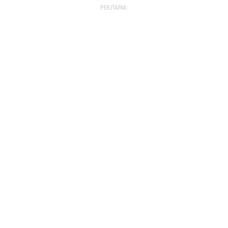
РЕКЛАМА: