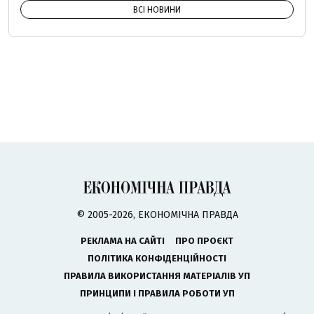
ВСІ НОВИНИ
© 2005-2026, ЕКОНОМІЧНА ПРАВДА
РЕКЛАМА НА САЙТІ
ПРО ПРОЄКТ
ПОЛІТИКА КОНФІДЕНЦІЙНОСТІ
ПРАВИЛА ВИКОРИСТАННЯ МАТЕРІАЛІВ УП
ПРИНЦИПИ І ПРАВИЛА РОБОТИ УП