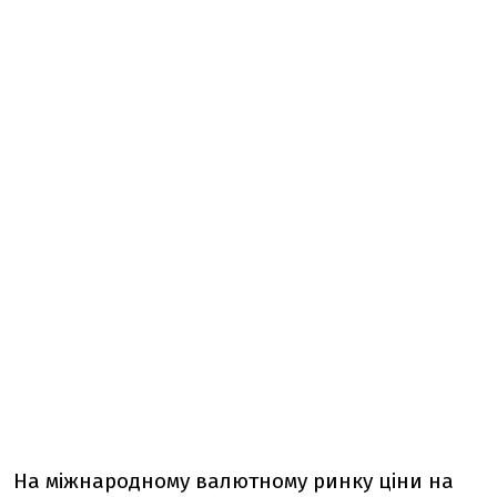
На міжнародному валютному ринку ціни на