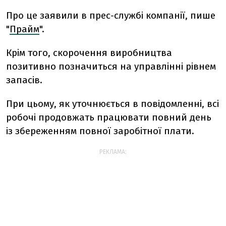
Про це заявили в прес-службі компанії, пише
"
Прайм
".
Крім того, скорочення виробництва
позитивно позначиться на управлінні рівнем
запасів.
При цьому, як уточнюється в повідомленні, всі
робочі продовжать працювати повний день
із збереженням повної заробітної плати.
РЕКЛАМА: