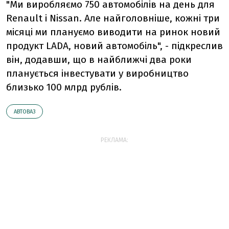
"Ми виробляємо 750 автомобілів на день для
Renault і Nissan. Але найголовніше, кожні три
місяці ми плануємо виводити на ринок новий
продукт LADA, новий автомобіль", - підкреслив
він, додавши, що в найближчі два роки
планується інвестувати у виробництво
близько 100 млрд рублів.
АВТОВАЗ
РЕКЛАМА: