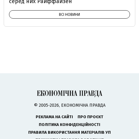
серед них Райффайзен
ВСІ НОВИНИ
© 2005-2026, ЕКОНОМІЧНА ПРАВДА
РЕКЛАМА НА САЙТІ
ПРО ПРОЄКТ
ПОЛІТИКА КОНФІДЕНЦІЙНОСТІ
ПРАВИЛА ВИКОРИСТАННЯ МАТЕРІАЛІВ УП