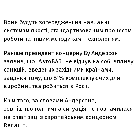
Вони будуть зосереджені на навчанні
системам якості, стандартизованим процесам
роботи та іншим методикам і технологіям.
Раніше президент концерну Бу Андерсон
заявив, що "АвтоВАЗ" не відчув на собі впливу
санкцій, введених західними країнами,
завдяки тому, що 81% комплектуючих для
виробництва робиться в Росії.
Крім того, за словами Андерсона,
зовнішньополітична ситуація не позначилася
на співпраці з європейським концерном
Renault.