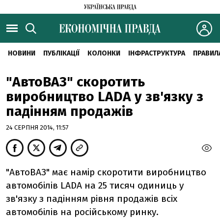
НОВИНИ
ПУБЛІКАЦІЇ
КОЛОНКИ
ІНФРАСТРУКТУРА
ПРАВИЛ
"АвтоВАЗ" скоротить
виробництво LADA у зв'язку з
падінням продажів
24 СЕРПНЯ 2014, 11:57
"АвтоВАЗ" має намір скоротити виробництво
автомобілів LADA на 25 тисяч одиниць у
зв'язку з падінням рівня продажів всіх
автомобілів на російському ринку.