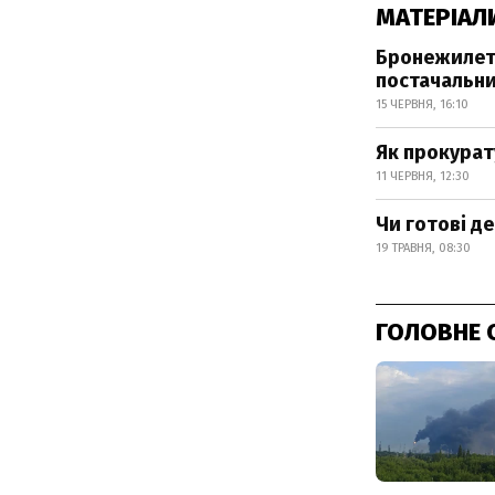
МАТЕРІАЛ
Бронежилети
постачальн
15 ЧЕРВНЯ, 16:10
Як прокурат
11 ЧЕРВНЯ, 12:30
Чи готові д
19 ТРАВНЯ, 08:30
ГОЛОВНЕ 