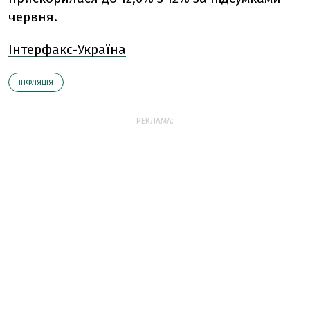
червня.
Інтерфакс-Україна
ІНФЛЯЦІЯ
РЕКЛАМА: