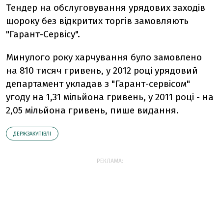
Тендер на обслуговування урядових заходів
щороку без відкритих торгів замовляють
"Гарант-Сервісу".
Минулого року харчування було замовлено
на 810 тисяч гривень, у 2012 році урядовий
департамент укладав з "Гарант-сервісом"
угоду на 1,31 мільйона гривень, у 2011 році - на
2,05 мільйона гривень, пише видання.
ДЕРЖЗАКУПІВЛІ
РЕКЛАМА: