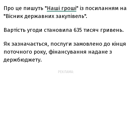
Про це пишуть "
Наші гроші
" із посиланням на
"Вісник державних закупівель".
Вартість угоди становила 635 тисяч гривень.
Як зазначається, послуги замовлено до кінця
поточного року, фінансування надане з
держбюджету.
РЕКЛАМА: