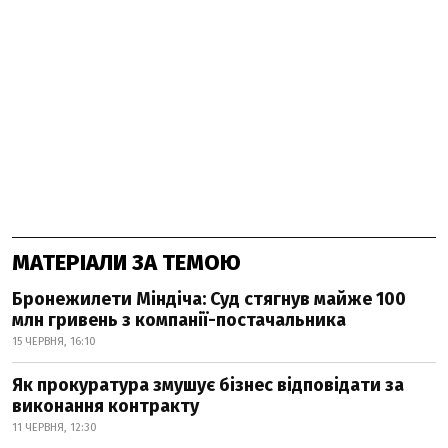
МАТЕРІАЛИ ЗА ТЕМОЮ
Бронежилети Міндіча: Суд стягнув майже 100
млн гривень з компанії-постачальника
15 ЧЕРВНЯ, 16:10
Як прокуратура змушує бізнес відповідати за
виконання контракту
11 ЧЕРВНЯ, 12:30