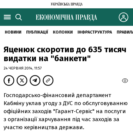
НОВИНИ
ПУБЛІКАЦІЇ
КОЛОНКИ
ІНФРАСТРУКТУРА
ПРАВИЛ
Яценюк скоротив до 635 тисяч
видатки на "банкети"
24 ЧЕРВНЯ 2014, 11:57
Господарсько-фінансовий департамент
Кабміну уклав угоду з ДУС по обслуговуванню
офіційних заходів "Гарант-Сервіс" на послуги
з організації харчування під час заходів за
участю керівництва держави.