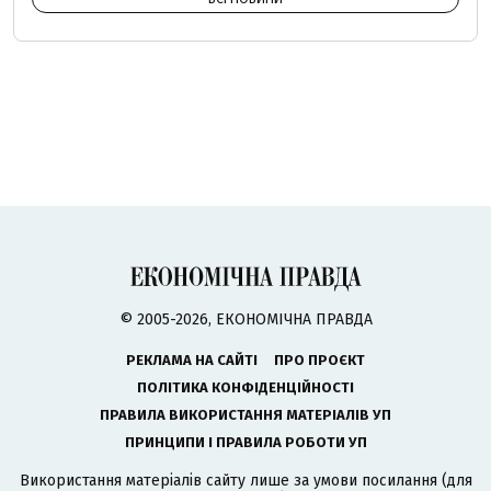
© 2005-2026, ЕКОНОМІЧНА ПРАВДА
РЕКЛАМА НА САЙТІ
ПРО ПРОЄКТ
ПОЛІТИКА КОНФІДЕНЦІЙНОСТІ
ПРАВИЛА ВИКОРИСТАННЯ МАТЕРІАЛІВ УП
ПРИНЦИПИ І ПРАВИЛА РОБОТИ УП
Використання матеріалів сайту лише за умови посилання (для