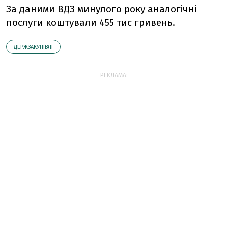
За даними ВДЗ минулого року аналогічні
послуги коштували 455 тис гривень.
ДЕРЖЗАКУПІВЛІ
РЕКЛАМА: