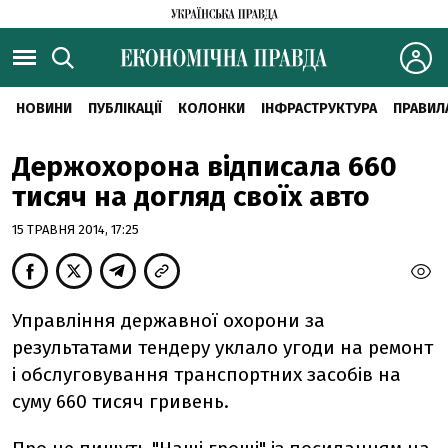
НОВИНИ
ПУБЛІКАЦІЇ
КОЛОНКИ
ІНФРАСТРУКТУРА
ПРАВИЛ
Держохорона відписала 660
тисяч на догляд своїх авто
15 ТРАВНЯ 2014, 17:25
Управління державної охорони за
результатами тендеру уклало угоди на ремонт
і обслуговування транспортних засобів на
суму 660 тисяч гривень.