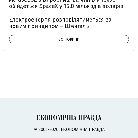
обійдеться SpaceX у 16,8 мільярдів доларів
Електроенергія розподілятиметься за
новим принципом – Шмигаль
ВСІ НОВИНИ
© 2005-2026, ЕКОНОМІЧНА ПРАВДА