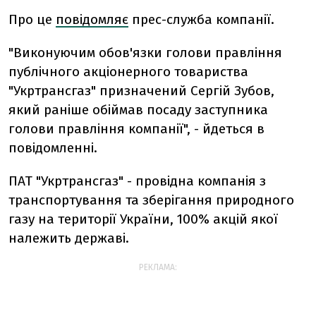
Про це
повідомляє
прес-служба компанії.
"Виконуючим обов'язки голови правління
публічного акціонерного товариства
"Укртрансгаз" призначений Сергій Зубов,
який раніше обіймав посаду заступника
голови правління компанії", - йдеться в
повідомленні.
ПАТ "Укртрансгаз" - провідна компанія з
транспортування та зберігання природного
газу на території України, 100% акцій якої
належить державі.
РЕКЛАМА: