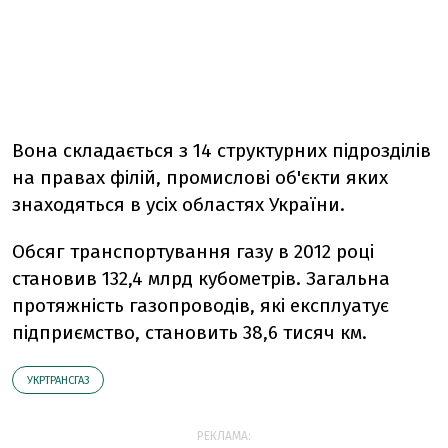
Вона складається з 14 структурних підрозділів
на правах філій, промислові об'єкти яких
знаходяться в усіх областях України.
Обсяг транспортування газу в 2012 році
становив 132,4 млрд кубометрів. Загальна
протяжність газопроводів, які експлуатує
підприємство, становить 38,6 тисяч км.
УКРТРАНСГАЗ
РЕКЛАМА: