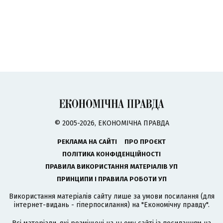
© 2005-2026, ЕКОНОМІЧНА ПРАВДА
РЕКЛАМА НА САЙТІ
ПРО ПРОЄКТ
ПОЛІТИКА КОНФІДЕНЦІЙНОСТІ
ПРАВИЛА ВИКОРИСТАННЯ МАТЕРІАЛІВ УП
ПРИНЦИПИ І ПРАВИЛА РОБОТИ УП
Використання матеріалів сайту лише за умови посилання (для
інтернет-видань - гіперпосилання) на "Економічну правду".