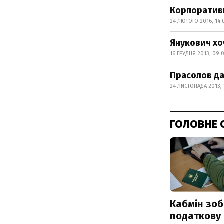
Корпоративн
24 ЛЮТОГО 2016, 14:
Янукович хо
16 ГРУДНЯ 2013, 09:
Прасолов да
24 ЛИСТОПАДА 2013, 
ГОЛОВНЕ 
Кабмін зоб
податкову