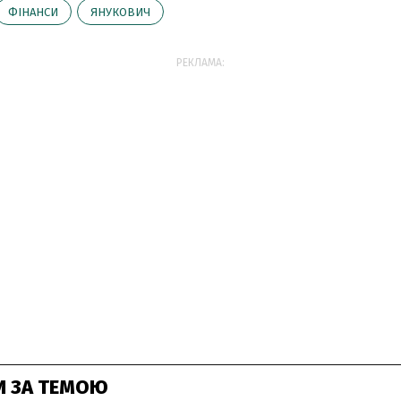
ФІНАНСИ
ЯНУКОВИЧ
РЕКЛАМА:
И ЗА ТЕМОЮ