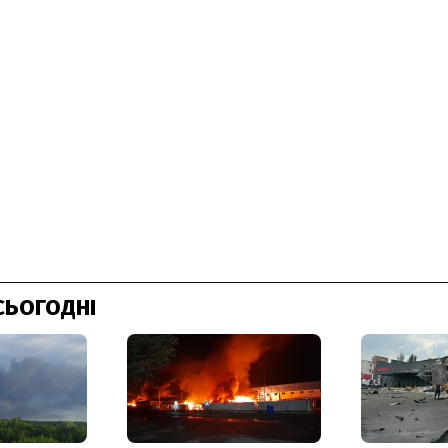
СЬОГОДНІ