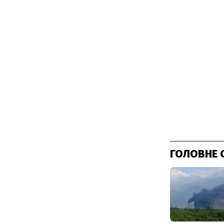
ГОЛОВНЕ 