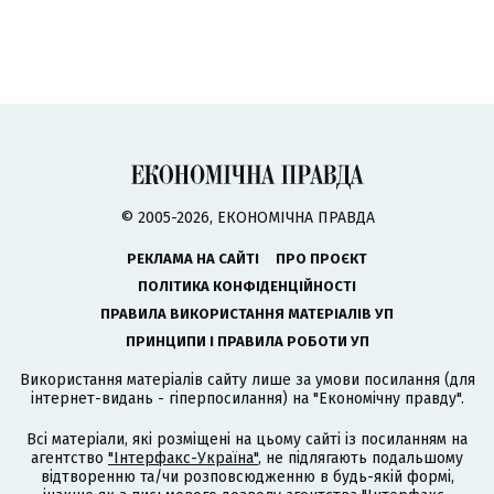
© 2005-2026, ЕКОНОМІЧНА ПРАВДА
РЕКЛАМА НА САЙТІ
ПРО ПРОЄКТ
ПОЛІТИКА КОНФІДЕНЦІЙНОСТІ
ПРАВИЛА ВИКОРИСТАННЯ МАТЕРІАЛІВ УП
ПРИНЦИПИ І ПРАВИЛА РОБОТИ УП
Використання матеріалів сайту лише за умови посилання (для
інтернет-видань - гіперпосилання) на "Економічну правду".
Всі матеріали, які розміщені на цьому сайті із посиланням на
агентство
"Інтерфакс-Україна"
, не підлягають подальшому
відтворенню та/чи розповсюдженню в будь-якій формі,