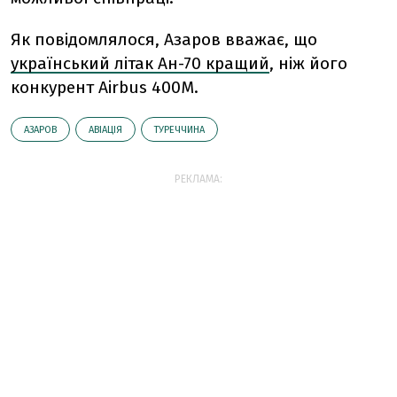
Як повідомлялося, Азаров вважає, що
український літак Ан-70 кращий
, ніж його
конкурент Airbus 400М.
АЗАРОВ
АВІАЦІЯ
ТУРЕЧЧИНА
РЕКЛАМА: