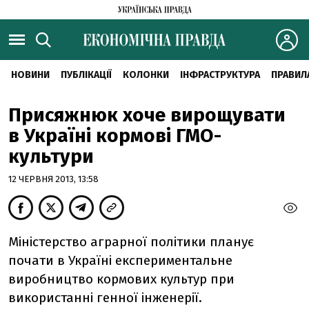
НОВИНИ
ПУБЛІКАЦІЇ
КОЛОНКИ
ІНФРАСТРУКТУРА
ПРАВИЛ
Присяжнюк хоче вирощувати
в Україні кормові ГМО-
культури
12 ЧЕРВНЯ 2013, 13:58
Міністерство аграрної політики планує
почати в Україні експериментальне
виробництво кормових культур при
використанні генної інженерії.