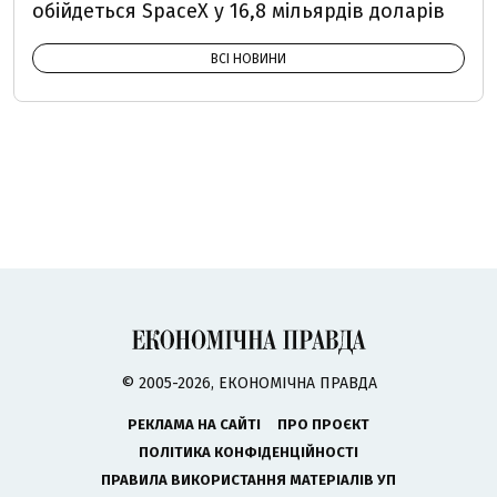
обійдеться SpaceX у 16,8 мільярдів доларів
ВСІ НОВИНИ
© 2005-2026, ЕКОНОМІЧНА ПРАВДА
РЕКЛАМА НА САЙТІ
ПРО ПРОЄКТ
ПОЛІТИКА КОНФІДЕНЦІЙНОСТІ
ПРАВИЛА ВИКОРИСТАННЯ МАТЕРІАЛІВ УП