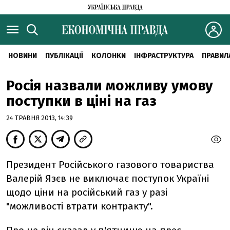
НОВИНИ
ПУБЛІКАЦІЇ
КОЛОНКИ
ІНФРАСТРУКТУРА
ПРАВИЛ
Росія назвали можливу умову
поступки в ціні на газ
24 ТРАВНЯ 2013, 14:39
Президент Російського газового товариства
Валерій Язєв не виключає поступок Україні
щодо ціни на російський газ у разі
"можливості втрати контракту".