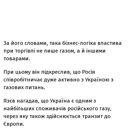
За його словами, така бізнес-логіка властива
при торгівлі не лише газом, а й іншими
товарами.
При цьому він підкреслив, що Росія
співробітничає дуже активно з Україною з
газових питань.
Язєв нагадав, що Україна є одним з
найбільших споживачів російського газу,
через яку також здійснюється транзит до
Європи.