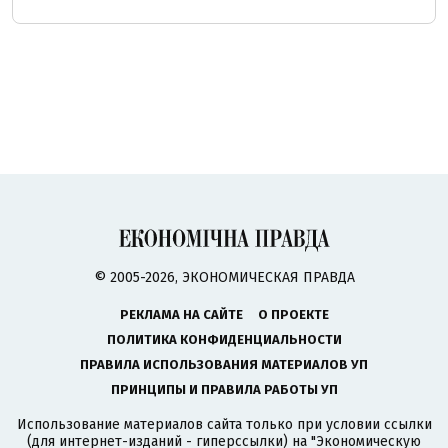
© 2005-2026, ЭКОНОМИЧЕСКАЯ ПРАВДА
РЕКЛАМА НА САЙТЕ
О ПРОЕКТЕ
ПОЛИТИКА КОНФИДЕНЦИАЛЬНОСТИ
ПРАВИЛА ИСПОЛЬЗОВАНИЯ МАТЕРИАЛОВ УП
ПРИНЦИПЫ И ПРАВИЛА РАБОТЫ УП
Использование материалов сайта только при условии ссылки
(для интернет-изданий - гиперссылки) на "Экономическую