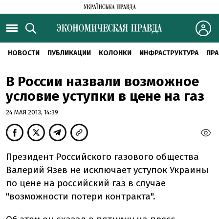
НОВОСТИ
ПУБЛИКАЦИИ
КОЛОНКИ
ИНФРАСТРУКТУРА
ПРА
В России назвали возможное
условие уступки в цене на газ
24 МАЯ 2013, 14:39
Президент Российского газового общества
Валерий Язев не исключает уступок Украины
по цене на российский газ в случае
"возможности потери контракта".