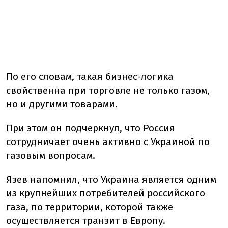
По его словам, такая бизнес-логика
свойственна при торговле не только газом,
но и другими товарами.
При этом он подчеркнул, что Россия
сотрудничает очень активно с Украиной по
газовым вопросам.
Язев напомнил, что Украина является одним
из крупнейших потребителей российского
газа, по территории, которой также
осуществляется транзит в Европу.