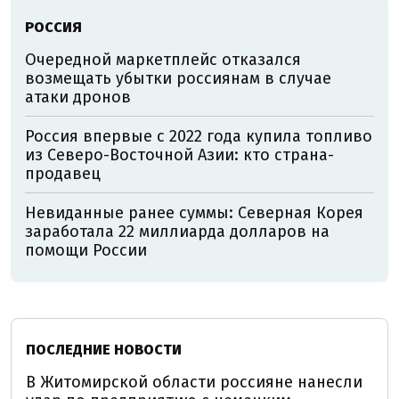
РОССИЯ
Очередной маркетплейс отказался
возмещать убытки россиянам в случае
атаки дронов
Россия впервые с 2022 года купила топливо
из Северо-Восточной Азии: кто страна-
продавец
Невиданные ранее суммы: Северная Корея
заработала 22 миллиарда долларов на
помощи России
ПОСЛЕДНИЕ НОВОСТИ
В Житомирской области россияне нанесли