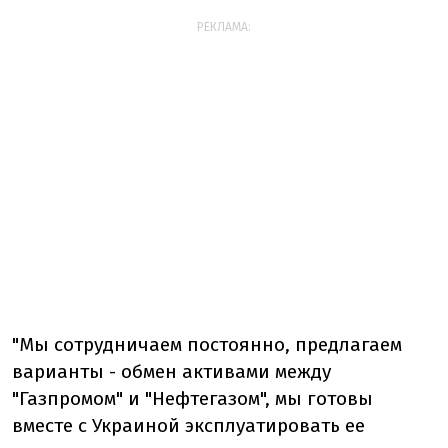
РЕКЛАМА:
"Мы сотрудничаем постоянно, предлагаем
варианты - обмен активами между
"Газпромом" и "Нефтегазом", мы готовы
вместе с Украиной эксплуатировать ее