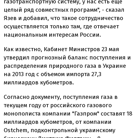
газотранспортную систему, у нас есть еще
целый ряд совместных программ", - сказал
Язев и добавил, что такое сотрудничество
осуществляется только там, где отвечает
национальным интересам России.
Как известно, Кабинет Министров 23 мая
утвердил прогнозный баланс поступления и
распределения природного газа в Украине
на 2013 год с объемом импорта 27,3
миллиардов кубометров.
Согласно документу, поступления газа в
текущем году от российского газового
монополиста компании "Газпром" составят 18
миллиардов кубометров, от компании
Ostchem, подконтрольной украинскому