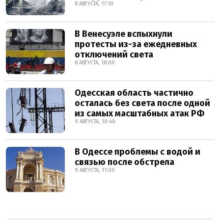
8 АВГУСТА, 17:10
В Венесуэле вспыхнули
протесты из-за ежедневных
отключений света
8 АВГУСТА, 18:00
Одесская область частично
осталась без света после одной
из самых масштабных атак РФ
9 АВГУСТА, 10:40
В Одессе проблемы с водой и
связью после обстрела
9 АВГУСТА, 11:00