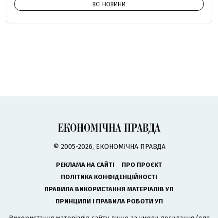
ВСІ НОВИНИ
© 2005-2026, ЕКОНОМІЧНА ПРАВДА
РЕКЛАМА НА САЙТІ
ПРО ПРОЄКТ
ПОЛІТИКА КОНФІДЕНЦІЙНОСТІ
ПРАВИЛА ВИКОРИСТАННЯ МАТЕРІАЛІВ УП
ПРИНЦИПИ І ПРАВИЛА РОБОТИ УП