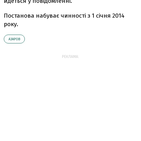
йдеться у повідомленні.
Постанова набуває чинності з 1 січня 2014
року.
АЗАРОВ
РЕКЛАМА: