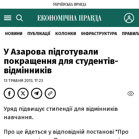
НОВИНИ
ПУБЛІКАЦІЇ
КОЛОНКИ
ІНФРАСТРУКТУРА
ПРАВИЛ
У Азарова підготували
покращення для студентів-
відмінників
13 ТРАВНЯ 2013, 17:23
Уряд підвищує стипендії для відмінників
навчання.
Про це йдеться у відповідній постанові "Про