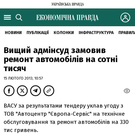
НОВИНИ
ПУБЛІКАЦІЇ
КОЛОНКИ
ІНФРАСТРУКТУРА
ПРАВИЛ
Вищий адмінсуд замовив
ремонт автомобілів на сотні
тисяч
15 ЛЮТОГО 2013, 10:57
ВАСУ за результатами тендеру уклав угоду з
ТОВ "Автоцентр "Європа-Сервіс" на технічне
обслуговування та ремонт автомобілів на 330
тис гривень.