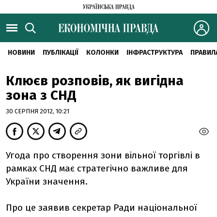
НОВИНИ
ПУБЛІКАЦІЇ
КОЛОНКИ
ІНФРАСТРУКТУРА
ПРАВИЛ
Клюєв розповів, як вигідна
зона з СНД
30 СЕРПНЯ 2012, 10:21
Угода про створення зони вільної торгівлі в
рамках СНД має стратегічно важливе для
України значення.
Про це заявив секретар Ради національної