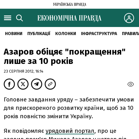
НОВИНИ
ПУБЛІКАЦІЇ
КОЛОНКИ
ІНФРАСТРУКТУРА
ПРАВИЛ
Азаров обіцяє "покращення"
лише за 10 років
23 СЕРПНЯ 2012, 16:14
Головне завдання уряду – забезпечити умови
для прискореного розвитку країни, щоб за 10
років повністю змінити Україну.
Як повідомляє
урядовий портал
, про це