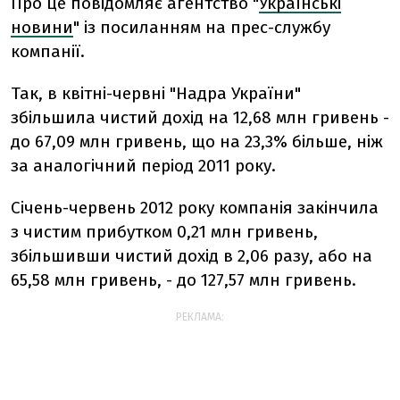
Про це повідомляє агентство "
Українські
новини
" із посиланням на прес-службу
компанії.
Так, в квітні-червні "Надра України"
збільшила чистий дохід на 12,68 млн гривень -
до 67,09 млн гривень, що на 23,3% більше, ніж
за аналогічний період 2011 року.
Січень-червень 2012 року компанія закінчила
з чистим прибутком 0,21 млн гривень,
збільшивши чистий дохід в 2,06 разу, або на
65,58 млн гривень, - до 127,57 млн гривень.
РЕКЛАМА: