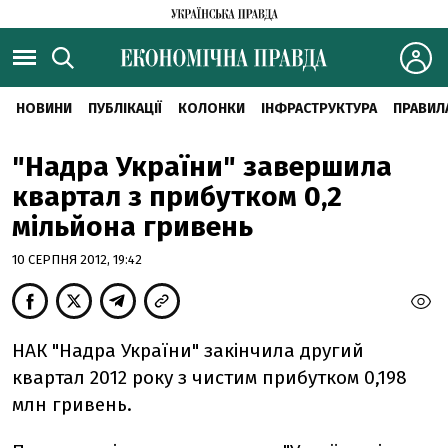
НОВИНИ
ПУБЛІКАЦІЇ
КОЛОНКИ
ІНФРАСТРУКТУРА
ПРАВИЛ
"Надра України" завершила
квартал з прибутком 0,2
мільйона гривень
10 СЕРПНЯ 2012, 19:42
НАК "Надра України" закінчила другий
квартал 2012 року з чистим прибутком 0,198
млн гривень.