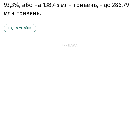
93,3%, або на 138,46 млн гривень, - до 286,79
млн гривень.
НАДРА УКРАЇНИ
РЕКЛАМА: