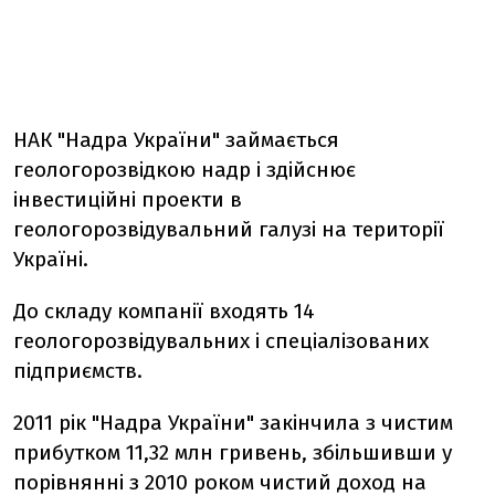
НАК "Надра України" займається
геологорозвідкою надр і здійснює
інвестиційні проекти в
геологорозвідувальний галузі на території
Україні.
До складу компанії входять 14
геологорозвідувальних і спеціалізованих
підприємств.
2011 рік "Надра України" закінчила з чистим
прибутком 11,32 млн гривень, збільшивши у
порівнянні з 2010 роком чистий доход на