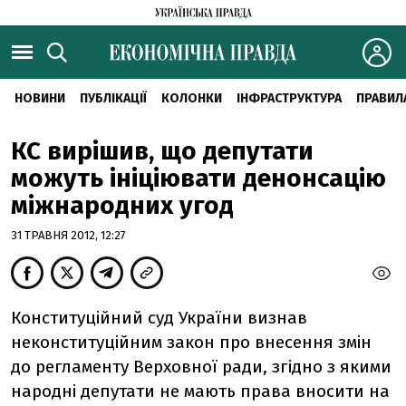
НОВИНИ
ПУБЛІКАЦІЇ
КОЛОНКИ
ІНФРАСТРУКТУРА
ПРАВИЛ
КС вирішив, що депутати
можуть ініціювати денонсацію
міжнародних угод
31 ТРАВНЯ 2012, 12:27
Конституційний суд України визнав
неконституційним закон про внесення змін
до регламенту Верховної ради, згідно з якими
народні депутати не мають права вносити на