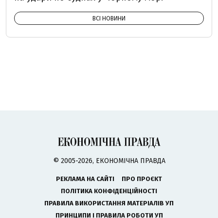
ВСІ НОВИНИ
© 2005-2026, ЕКОНОМІЧНА ПРАВДА
РЕКЛАМА НА САЙТІ
ПРО ПРОЄКТ
ПОЛІТИКА КОНФІДЕНЦІЙНОСТІ
ПРАВИЛА ВИКОРИСТАННЯ МАТЕРІАЛІВ УП
ПРИНЦИПИ І ПРАВИЛА РОБОТИ УП