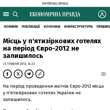
НОВИНИ
ПУБЛІКАЦІЇ
КОЛОНКИ
ІНФРАСТРУКТУРА
ПРАВИЛ
Місць у п'ятизіркових готелях
на період Євро-2012 не
залишилось
23 ТРАВНЯ 2012, 14:23
На період проведення матчів Євро-2012 місць
у п'ятизіркових готелях України не
залишилось.