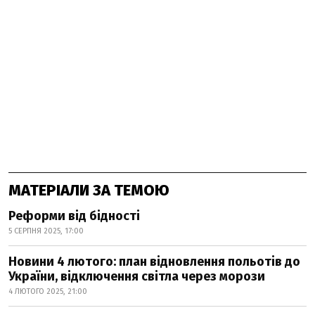
МАТЕРІАЛИ ЗА ТЕМОЮ
Реформи від бідності
5 СЕРПНЯ 2025, 17:00
Новини 4 лютого: план відновлення польотів до
України, відключення світла через морози
4 ЛЮТОГО 2025, 21:00