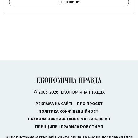
ВСІ НОВИНИ
© 2005-2026, ЕКОНОМІЧНА ПРАВДА
РЕКЛАМА НА САЙТІ
ПРО ПРОЄКТ
ПОЛІТИКА КОНФІДЕНЦІЙНОСТІ
ПРАВИЛА ВИКОРИСТАННЯ МАТЕРІАЛІВ УП
ПРИНЦИПИ І ПРАВИЛА РОБОТИ УП
Використання матеріалів сайту лише за умови посилання (для