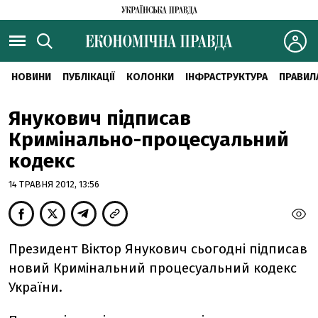
НОВИНИ
ПУБЛІКАЦІЇ
КОЛОНКИ
ІНФРАСТРУКТУРА
ПРАВИЛ
Янукович підписав
Кримінально-процесуальний
кодекс
14 ТРАВНЯ 2012, 13:56
Президент Віктор Янукович сьогодні підписав
новий Кримінальний процесуальний кодекс
України.