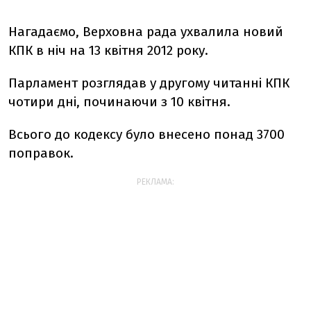
Нагадаємо, Верховна рада ухвалила новий
КПК в ніч на 13 квітня 2012 року.
Парламент розглядав у другому читанні КПК
чотири дні, починаючи з 10 квітня.
Всього до кодексу було внесено понад 3700
поправок.
РЕКЛАМА: