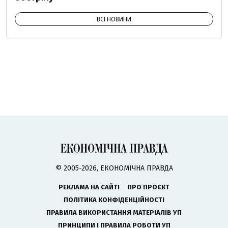
ВСІ НОВИНИ
© 2005-2026, ЕКОНОМІЧНА ПРАВДА
РЕКЛАМА НА САЙТІ
ПРО ПРОЄКТ
ПОЛІТИКА КОНФІДЕНЦІЙНОСТІ
ПРАВИЛА ВИКОРИСТАННЯ МАТЕРІАЛІВ УП
ПРИНЦИПИ І ПРАВИЛА РОБОТИ УП