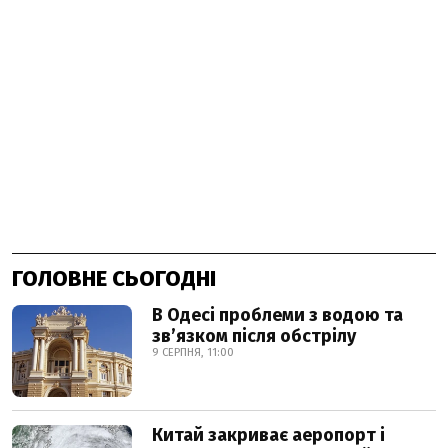
ГОЛОВНЕ СЬОГОДНІ
В Одесі проблеми з водою та
звʼязком після обстрілу
9 СЕРПНЯ, 11:00
Китай закриває аеропорт і