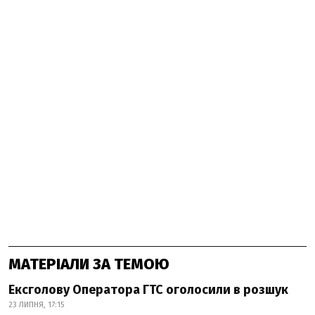
МАТЕРІАЛИ ЗА ТЕМОЮ
Ексголову Оператора ГТС оголосили в розшук
23 ЛИПНЯ, 17:15