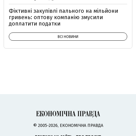
Фіктивні закупівлі пального на мільйони
гривень: оптову компанію змусили
доплатити податки
ВСІ НОВИНИ
© 2005-2026, ЕКОНОМІЧНА ПРАВДА