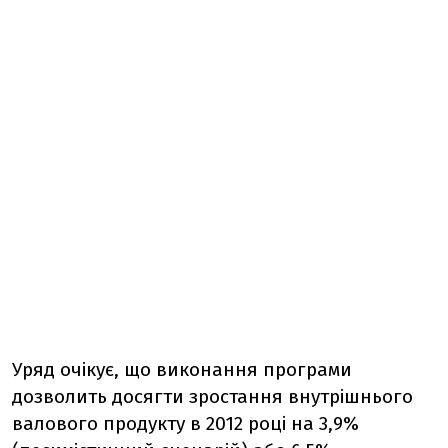
Уряд очікує, що виконання програми
дозволить досягти зростання внутрішнього
валового продукту в 2012 році на 3,9%