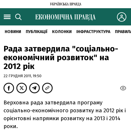
НОВИНИ
ПУБЛІКАЦІЇ
КОЛОНКИ
ІНФРАСТРУКТУРА
ПРАВИЛ
Рада затвердила "соціально-
економічний розвиток" на
2012 рік
22 ГРУДНЯ 2011, 19:50
Верховна рада затвердила програму
соціально-економічного розвитку на 2012 рік і
орієнтовні напрямки розвитку на 2013 і 2014
роки.