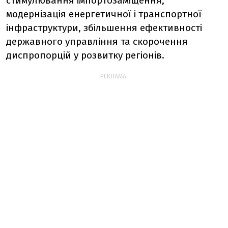
стимулювання імпортозаміщення,
модернізація енергетичної і транспортної
інфраструктури, збільшення ефективності
державного управління та скорочення
диспропорцій у розвитку регіонів.
РЕКЛАМА: