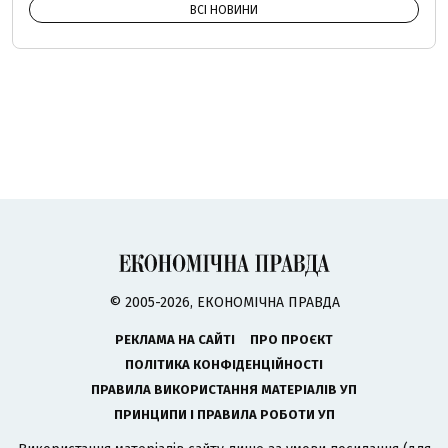
ВСІ НОВИНИ
© 2005-2026, ЕКОНОМІЧНА ПРАВДА
РЕКЛАМА НА САЙТІ
ПРО ПРОЄКТ
ПОЛІТИКА КОНФІДЕНЦІЙНОСТІ
ПРАВИЛА ВИКОРИСТАННЯ МАТЕРІАЛІВ УП
ПРИНЦИПИ І ПРАВИЛА РОБОТИ УП