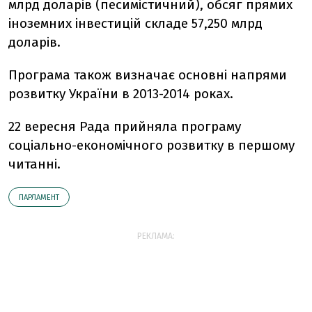
млрд доларів (песимістичний), обсяг прямих
іноземних інвестицій складе 57,250 млрд
доларів.
Програма також визначає основні напрями
розвитку України в 2013-2014 роках.
22 вересня Рада прийняла програму
соціально-економічного розвитку в першому
читанні.
ПАРЛАМЕНТ
РЕКЛАМА: