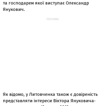
та господарем якої виступає Олександр
Янукович.
РЕКЛАМА:
Як відомо, у Литовченка також є довіреність
представляти інтереси Віктора Януковича-