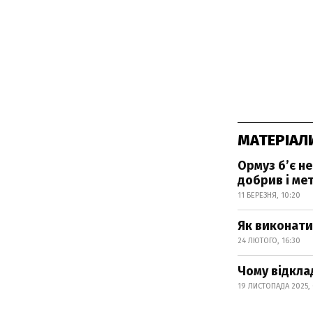
МАТЕРІАЛ
Ормуз б’є не
добрив і мет
11 БЕРЕЗНЯ, 10:20
Як виконати
24 ЛЮТОГО, 16:30
Чому відкла
19 ЛИСТОПАДА 2025, 