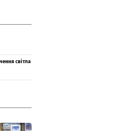
чення світла