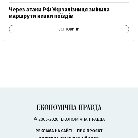
Через атаки РФ Укрзалізниця змінила
маршрути низки поїздів
ВСІ НОВИНИ
© 2005-2026, ЕКОНОМІЧНА ПРАВДА
РЕКЛАМА НА САЙТІ
ПРО ПРОЄКТ