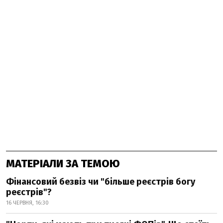
МАТЕРІАЛИ ЗА ТЕМОЮ
Фінансовий безвіз чи "більше реєстрів богу
реєстрів"?
16 ЧЕРВНЯ, 16:30