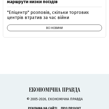
маршрути низки поїздів
"Епіцентр" розповів, скільки торгових
центрів втратив за час війни
ВСІ НОВИНИ
© 2005-2026, ЕКОНОМІЧНА ПРАВДА
РЕКЛАМА НА САЙТІ
ПРО ПРОЄКТ