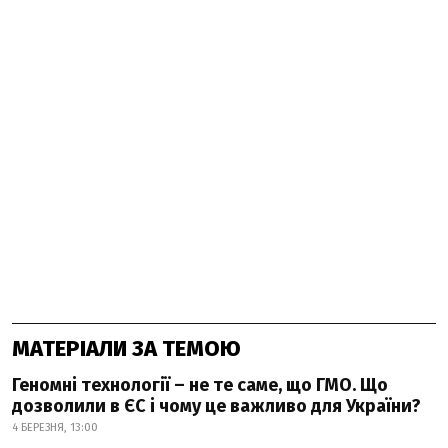
МАТЕРІАЛИ ЗА ТЕМОЮ
Геномні технології – не те саме, що ГМО. Що
дозволили в ЄС і чому це важливо для України?
4 БЕРЕЗНЯ, 13:00