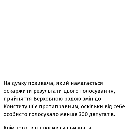
На думку позивача, який намагається
оскаржити результати цього голосування,
прийняття Верховною радою змін до
Конституції є протиправним, оскільки від себе
особисто голосувало менше 300 депутатів.
Крім того, він просив суд визнати