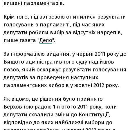
кишені парламентарів.
Крім того, під загрозою опинилися результати
голосувань в парламенті, під час яких
депутати робили вибір за відсутніх нардепів,
пише газета "
Дело
".
За інформацією видання, у червні 2011 року до
Вищого адміністративного суду надійшов
позов, який оскаржує результати голосування
депутатів за проведення наступних
парламентських виборів у жовтні 2012 року.
Як відомо, це рішення було прийнято
Верховною радою 1 лютого 2011 року, коли
депутати схвалили зміни до Конституції,
відповідно до яких найближчі вибори до