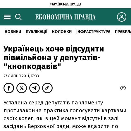
НОВИНИ
ПУБЛІКАЦІЇ
КОЛОНКИ
ІНФРАСТРУКТУРА
ПРАВИЛ
Українець хоче відсудити
півмільйона у депутатів-
"кнопкодавів"
27 ЛИПНЯ 2011, 17:33
Усталена серед депутатів парламенту
протизаконна практика голосувати картками
своїх колег, які в цей момент відсутні в залі
засідань Верховної ради, може вдарити по