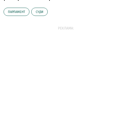
ПАРЛАМЕНТ
СУДИ
РЕКЛАМА: