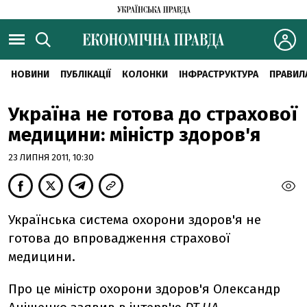
НОВИНИ
ПУБЛІКАЦІЇ
КОЛОНКИ
ІНФРАСТРУКТУРА
ПРАВИЛ
Україна не готова до страхової
медицини: міністр здоров'я
23 ЛИПНЯ 2011, 10:30
Українська система охорони здоров'я не
готова до впровадження страхової
медицини.
Про це міністр охорони здоров'я Олександр