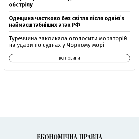
обстрілу
Одещина частково без світла після однієї з
наймасштабніших атак РФ
Туреччина закликала оголосити мораторій
на удари по суднах у Чорному морі
ВСІ НОВИНИ