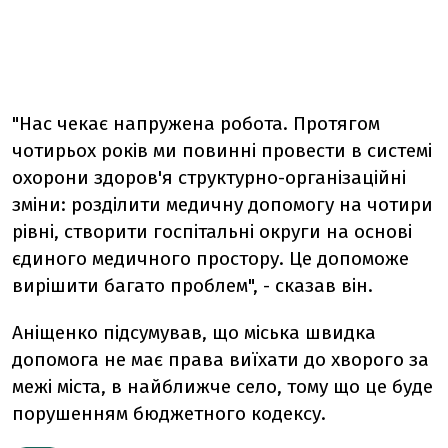
"Нас чекає напружена робота. Протягом
чотирьох років ми повинні провести в системі
охорони здоров'я структурно-організаційні
зміни: розділити медичну допомогу на чотири
рівні, створити госпітальні округи на основі
єдиного медичного простору. Це допоможе
вирішити багато проблем", - сказав він.
Аніщенко підсумував, що міська швидка
допомога не має права виїхати до хворого за
межі міста, в найближче село, тому що це буде
порушенням бюджетного кодексу.