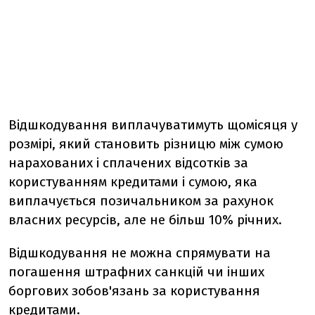
Відшкодування виплачуватимуть щомісяця у
розмірі, який становить різницю між сумою
нарахованих і сплачених відсотків за
користуванням кредитами і сумою, яка
виплачується позичальником за рахунок
власних ресурсів, але не більш 10% річних.
Відшкодування не можна спрямувати на
погашення штрафних санкцій чи інших
боргових зобов'язань за користування
кредитами.