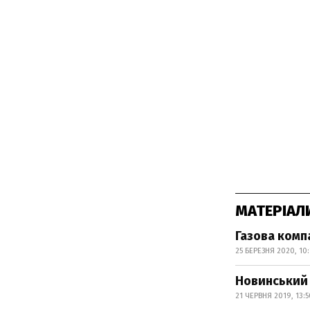
МАТЕРІАЛ
Газова комп
25 БЕРЕЗНЯ 2020, 10
Новинський 
21 ЧЕРВНЯ 2019, 13:5