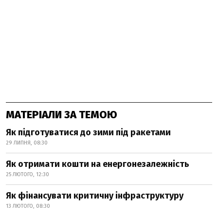
МАТЕРІАЛИ ЗА ТЕМОЮ
Як підготуватися до зими під ракетами
29 ЛИПНЯ, 08:30
Як отримати кошти на енергонезалежність
25 ЛЮТОГО, 12:30
Як фінансувати критичну інфраструктуру
13 ЛЮТОГО, 08:30