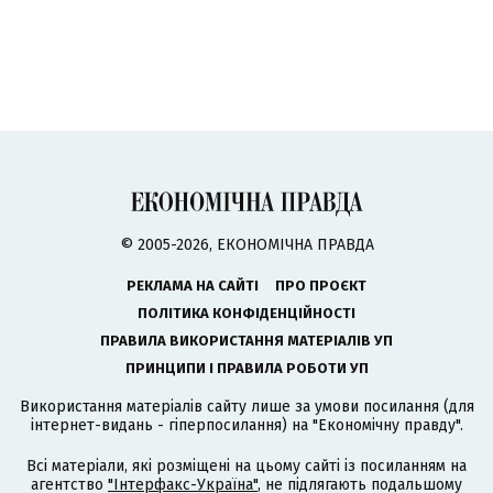
© 2005-2026, ЕКОНОМІЧНА ПРАВДА
РЕКЛАМА НА САЙТІ
ПРО ПРОЄКТ
ПОЛІТИКА КОНФІДЕНЦІЙНОСТІ
ПРАВИЛА ВИКОРИСТАННЯ МАТЕРІАЛІВ УП
ПРИНЦИПИ І ПРАВИЛА РОБОТИ УП
Використання матеріалів сайту лише за умови посилання (для
інтернет-видань - гіперпосилання) на "Економічну правду".
Всі матеріали, які розміщені на цьому сайті із посиланням на
агентство
"Інтерфакс-Україна"
, не підлягають подальшому