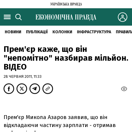
НОВИНИ
ПУБЛІКАЦІЇ
КОЛОНКИ
ІНФРАСТРУКТУРА
ПРАВИЛ
Прем'єр каже, що він
"непомітно" назбирав мільйон.
ВІДЕО
28 ЧЕРВНЯ 2011, 11:33
Прем'єр Микола Азаров заявив, що він
відкладаючи частину зарплати - отримав