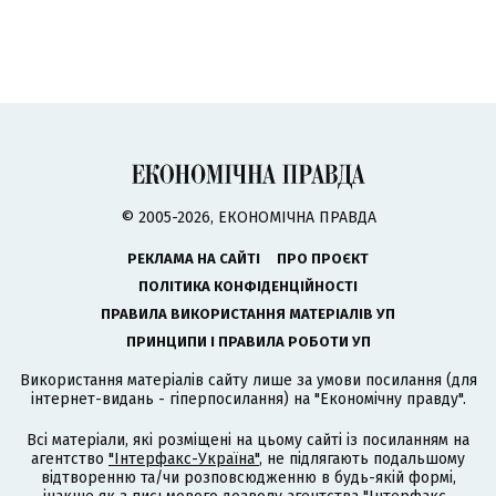
© 2005-2026, ЕКОНОМІЧНА ПРАВДА
РЕКЛАМА НА САЙТІ
ПРО ПРОЄКТ
ПОЛІТИКА КОНФІДЕНЦІЙНОСТІ
ПРАВИЛА ВИКОРИСТАННЯ МАТЕРІАЛІВ УП
ПРИНЦИПИ І ПРАВИЛА РОБОТИ УП
Використання матеріалів сайту лише за умови посилання (для
інтернет-видань - гіперпосилання) на "Економічну правду".
Всі матеріали, які розміщені на цьому сайті із посиланням на
агентство
"Інтерфакс-Україна"
, не підлягають подальшому
відтворенню та/чи розповсюдженню в будь-якій формі,