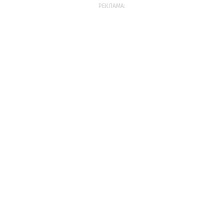
РЕКЛАМА: