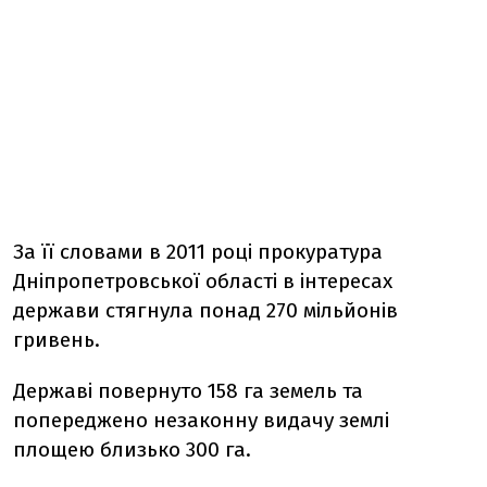
За її словами в 2011 році прокуратура
Дніпропетровської області в інтересах
держави стягнула понад 270 мільйонів
гривень.
Державі повернуто 158 га земель та
попереджено незаконну видачу землі
площею близько 300 га.