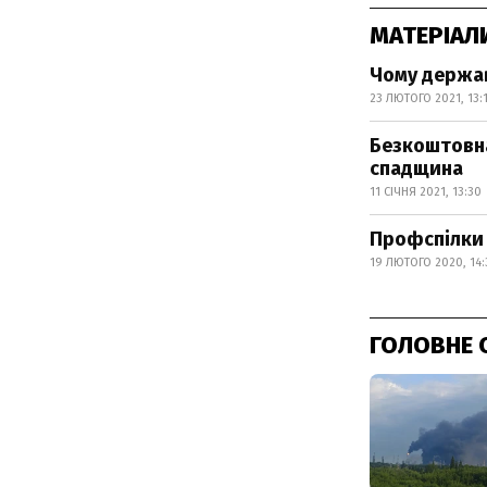
МАТЕРІАЛ
Чому держав
23 ЛЮТОГО 2021, 13:
Безкоштовна
спадщина
11 СІЧНЯ 2021, 13:30
Профспілки 
19 ЛЮТОГО 2020, 14:
ГОЛОВНЕ 