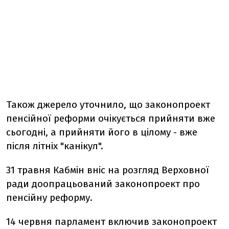
Також джерело уточнило, що законопроект
пенсійної реформи очікується прийняти вже
сьогодні, а прийняти його в цілому - вже
після літніх "канікул".
31 травня Кабмін вніс на розгляд Верховної
ради доопрацьований законопроект про
пенсійну реформу.
14 червня парламент включив законопроект