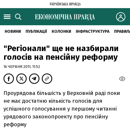
НОВИНИ
ПУБЛІКАЦІЇ
КОЛОНКИ
ІНФРАСТРУКТУРА
ПРАВИЛ
"Регіонали" ще не назбирали
голосів на пенсійну реформу
16 ЧЕРВНЯ 2011, 11:52
Проурядова більшість у Верховній раді поки
не має достатню кількість голосів для
успішного голосування у першому читанні
урядового законопроекту про пенсійну
реформу