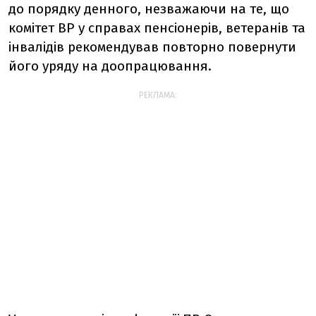
до порядку денного, незважаючи на те, що
комітет ВР у справах пенсіонерів, ветеранів та
інвалідів рекомендував повторно повернути
його уряду на доопрацювання.
РЕКЛАМА: