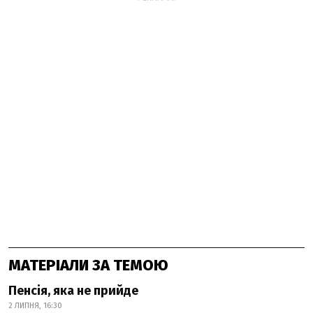
МАТЕРІАЛИ ЗА ТЕМОЮ
Пенсія, яка не прийде
2 ЛИПНЯ, 16:30