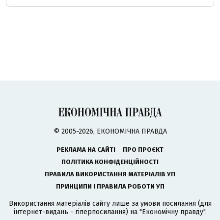
© 2005-2026, ЕКОНОМІЧНА ПРАВДА
РЕКЛАМА НА САЙТІ
ПРО ПРОЄКТ
ПОЛІТИКА КОНФІДЕНЦІЙНОСТІ
ПРАВИЛА ВИКОРИСТАННЯ МАТЕРІАЛІВ УП
ПРИНЦИПИ І ПРАВИЛА РОБОТИ УП
Використання матеріалів сайту лише за умови посилання (для
інтернет-видань - гіперпосилання) на "Економічну правду".