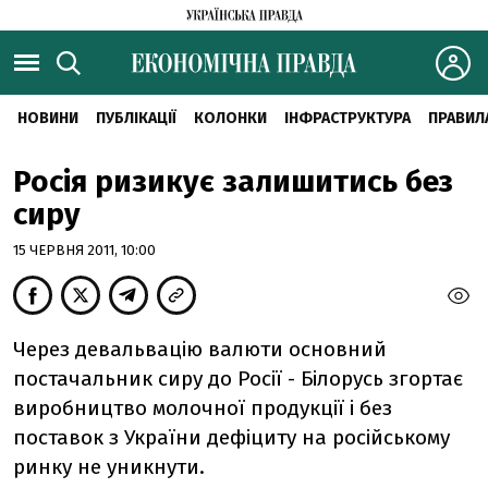
НОВИНИ
ПУБЛІКАЦІЇ
КОЛОНКИ
ІНФРАСТРУКТУРА
ПРАВИЛ
Росія ризикує залишитись без
сиру
15 ЧЕРВНЯ 2011, 10:00
Через девальвацію валюти основний
постачальник сиру до Росії - Білорусь згортає
виробництво молочної продукції і без
поставок з України дефіциту на російському
ринку не уникнути.