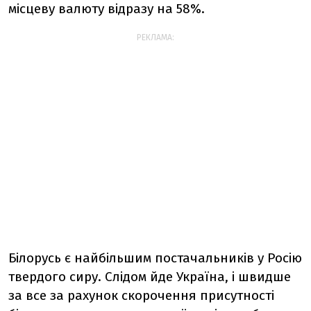
місцеву валюту відразу на 58%.
РЕКЛАМА:
Білорусь є найбільшим постачальників у Росію
твердого сиру. Слідом йде Україна, і швидше
за все за рахунок скорочення присутності