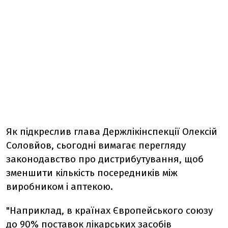
Як підкреслив глава Держлікінспекції Олексій
Соловйов, сьогодні вимагає перегляду
законодавство про дистрибутування, щоб
зменшити кількість посередників між
виробником і аптекою.
"Наприклад, в країнах Європейського союзу
до 90% поставок лікарських засобів