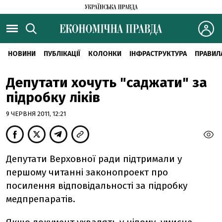
НОВИНИ
ПУБЛІКАЦІЇ
КОЛОНКИ
ІНФРАСТРУКТУРА
ПРАВИЛ
Депутати хочуть "саджати" за
підробку ліків
9 ЧЕРВНЯ 2011, 12:21
Депутати Верховної ради підтримали у
першому читанні законопроект про
посилення відповідальності за підробку
медпрепаратів.